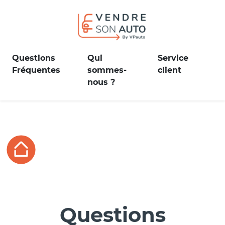
Questions
Qui
Service
Fréquentes
sommes-
client
nous ?
Questions