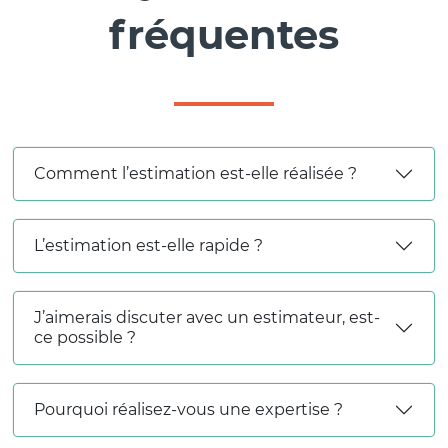
fréquentes
Comment l’estimation est-elle réalisée ?
L’estimation est-elle rapide ?
J’aimerais discuter avec un estimateur, est-
ce possible ?
Pourquoi réalisez-vous une expertise ?